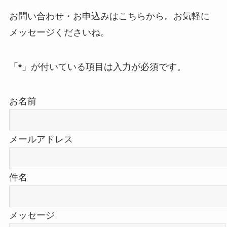
お問い合わせ・お申込みはこちらから。お気軽に
メッセージくださいね。
「
*
」が付いている項目は入力が必須です。
お名前
メールアドレス
件名
メッセージ