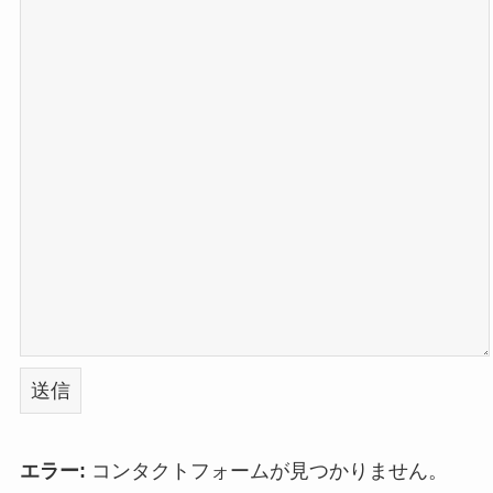
エラー:
コンタクトフォームが見つかりません。