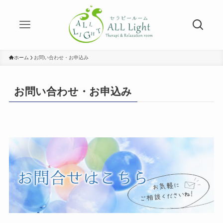
ホーム
お問い合わせ・お申込み
お問い合わせ・お申込み